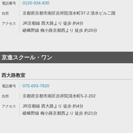
0120-934-830
京都府京都市南区吉祥院清水町37-2 清水ビル二階
JR京都線 西大路より 徒歩 約4分
嵯峨野線 梅小路京都西より 徒歩 約20分
京進スクール・ワン
西大路教室
075-693-7820
京都府京都市南区吉祥院清水町5-2-202
JR京都線 西大路より 徒歩 約4分
嵯峨野線 梅小路京都西より 徒歩 約21分