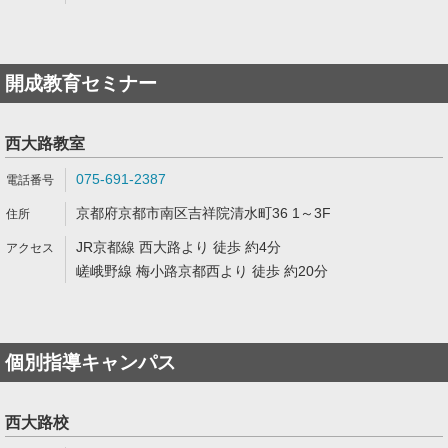
開成教育セミナー
西大路教室
075-691-2387
京都府京都市南区吉祥院清水町36 1～3F
JR京都線 西大路より 徒歩 約4分
嵯峨野線 梅小路京都西より 徒歩 約20分
個別指導キャンパス
西大路校