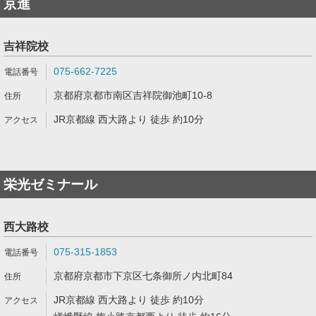
京進
吉祥院校
075-662-7225
京都府京都市南区吉祥院御池町10-8
JR京都線 西大路より 徒歩 約10分
栄光ゼミナール
西大路校
075-315-1853
京都府京都市下京区七条御所ノ内北町84
JR京都線 西大路より 徒歩 約10分