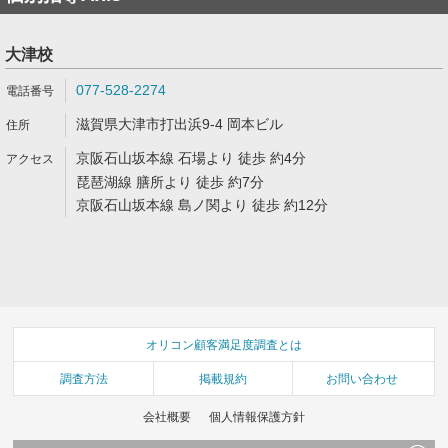
大津校
077-528-2274
滋賀県大津市打出浜9-4 岡本ビル
京阪石山坂本線 石場より 徒歩 約4分
琵琶湖線 膳所より 徒歩 約7分
京阪石山坂本線 島ノ関より 徒歩 約12分
オリコン顧客満足度調査とは
調査方法
掲載規約
お問い合わせ
会社概要
個人情報保護方針