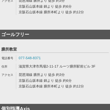
琵琶湖線 膳所より 徒歩 約3分
京阪石山坂本線 錦より 徒歩 約6分
京阪石山坂本線 膳所本町より 徒歩 約12分
ゴールフリー
膳所教室
077-548-8371
滋賀県大津市馬場2-11-17 ルーツ膳所駅前ビル 3F
琵琶湖線 膳所より 徒歩 約3分
京阪石山坂本線 錦より 徒歩 約6分
京阪石山坂本線 膳所本町より 徒歩 約12分
個別指導Axis