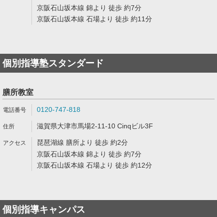
京阪石山坂本線 錦より 徒歩 約7分
京阪石山坂本線 石場より 徒歩 約11分
個別指導塾スタンダード
膳所教室
0120-747-818
滋賀県大津市馬場2-11-10 Cinqビル3F
琵琶湖線 膳所より 徒歩 約2分
京阪石山坂本線 錦より 徒歩 約7分
京阪石山坂本線 石場より 徒歩 約12分
個別指導キャンパス