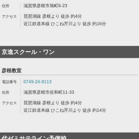
滋賀県彦根市旭町6-23
琵琶湖線 彦根より 徒歩 約4分
近江鉄道本線 ひこね芹川より 徒歩 約16分
京進スクール・ワン
彦根教室
0749-24-8113
滋賀県彦根市佐和町11-33
琵琶湖線 彦根より 徒歩 約4分
近江鉄道本線 ひこね芹川より 徒歩 約14分
代ゼミサテライン予備校