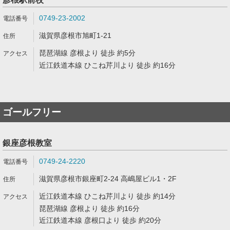
0749-23-2002
滋賀県彦根市旭町1-21
琵琶湖線 彦根より 徒歩 約5分
近江鉄道本線 ひこね芹川より 徒歩 約16分
ゴールフリー
銀座彦根教室
0749-24-2220
滋賀県彦根市銀座町2-24 高嶋屋ビル1・2F
近江鉄道本線 ひこね芹川より 徒歩 約14分
琵琶湖線 彦根より 徒歩 約16分
近江鉄道本線 彦根口より 徒歩 約20分