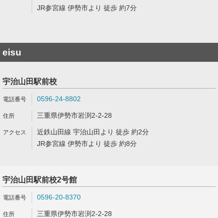
JR参宮線 伊勢市より 徒歩 約7分
eisu
宇治山田駅前校
0596-24-8802
三重県伊勢市岩渕2-2-28
近鉄山田線 宇治山田より 徒歩 約2分
JR参宮線 伊勢市より 徒歩 約8分
宇治山田駅前校2号館
0596-20-8370
三重県伊勢市岩渕2-2-28