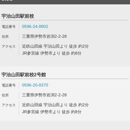
宇治山田駅前校
0596-24-8802
三重県伊勢市岩渕2-2-28
近鉄山田線 宇治山田より 徒歩 約2分
JR参宮線 伊勢市より 徒歩 約8分
宇治山田駅前校2号館
0596-20-8370
三重県伊勢市岩渕2-2-28
近鉄山田線 宇治山田より 徒歩 約2分
JR参宮線 伊勢市より 徒歩 約8分