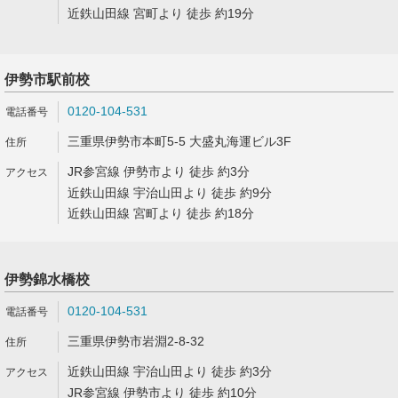
近鉄山田線 宮町より 徒歩 約19分
伊勢市駅前校
0120-104-531
三重県伊勢市本町5-5 大盛丸海運ビル3F
JR参宮線 伊勢市より 徒歩 約3分
近鉄山田線 宇治山田より 徒歩 約9分
近鉄山田線 宮町より 徒歩 約18分
伊勢錦水橋校
0120-104-531
三重県伊勢市岩淵2-8-32
近鉄山田線 宇治山田より 徒歩 約3分
JR参宮線 伊勢市より 徒歩 約10分