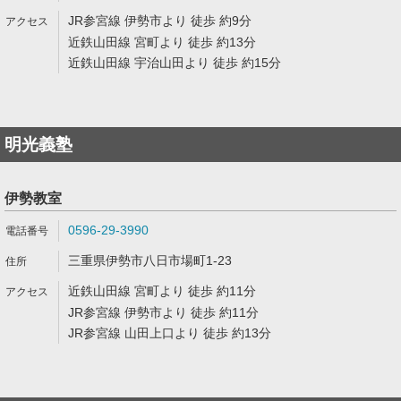
JR参宮線 伊勢市より 徒歩 約9分
近鉄山田線 宮町より 徒歩 約13分
近鉄山田線 宇治山田より 徒歩 約15分
明光義塾
伊勢教室
0596-29-3990
三重県伊勢市八日市場町1-23
近鉄山田線 宮町より 徒歩 約11分
JR参宮線 伊勢市より 徒歩 約11分
JR参宮線 山田上口より 徒歩 約13分