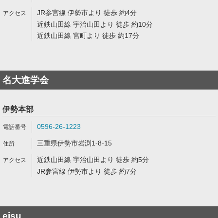
JR参宮線 伊勢市より 徒歩 約4分
近鉄山田線 宇治山田より 徒歩 約10分
近鉄山田線 宮町より 徒歩 約17分
名大進学会
伊勢本部
0596-26-1223
三重県伊勢市岩渕1-8-15
近鉄山田線 宇治山田より 徒歩 約5分
JR参宮線 伊勢市より 徒歩 約7分
eisu