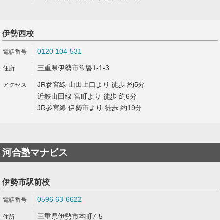
伊勢西校
0120-104-531
三重県伊勢市常磐1-1-3
JR参宮線 山田上口より 徒歩 約5分
近鉄山田線 宮町より 徒歩 約6分
JR参宮線 伊勢市より 徒歩 約19分
河合塾マナビス
伊勢市駅前校
0596-63-6622
三重県伊勢市本町7-5