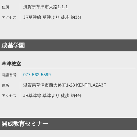
滋賀県草津市大路1-1-1
JR草津線 草津より 徒歩 約3分
成基学園
草津教室
077-562-5599
滋賀県草津市西大路町1-28 KENTPLAZA3F
JR草津線 草津より 徒歩 約4分
開成教育セミナー