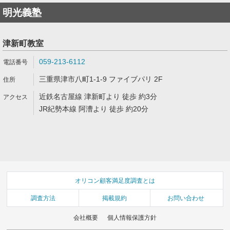
明光義塾
津新町教室
059-213-6112
三重県津市八町1-1-9 ファイブパリ 2F
近鉄名古屋線 津新町より 徒歩 約3分
JR紀勢本線 阿漕より 徒歩 約20分
オリコン顧客満足度調査とは
調査方法
掲載規約
お問い合わせ
会社概要
個人情報保護方針