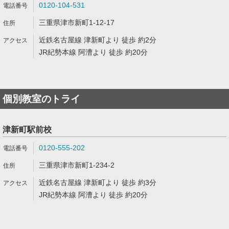
0120-104-531
三重県津市新町1-12-17
近鉄名古屋線 津新町より 徒歩 約2分
JR紀勢本線 阿漕より 徒歩 約20分
個別教室のトライ
津新町駅前校
0120-555-202
三重県津市新町1-234-2
近鉄名古屋線 津新町より 徒歩 約3分
JR紀勢本線 阿漕より 徒歩 約20分