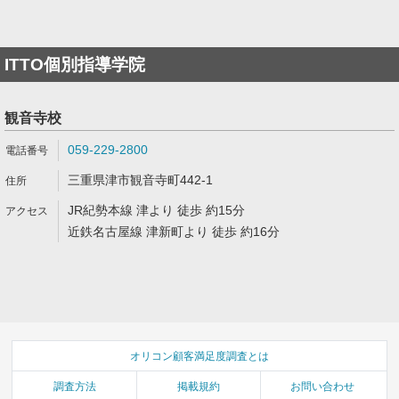
ITTO個別指導学院
観音寺校
059-229-2800
三重県津市観音寺町442-1
JR紀勢本線 津より 徒歩 約15分
近鉄名古屋線 津新町より 徒歩 約16分
オリコン顧客満足度調査とは
調査方法
掲載規約
お問い合わせ