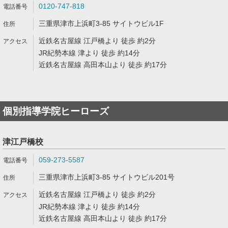
0120-747-818
三重県津市上浜町3-85 サイトウビル1F
近鉄名古屋線 江戸橋より 徒歩 約2分
JR紀勢本線 津より 徒歩 約14分
近鉄名古屋線 高田本山より 徒歩 約17分
個別指導学院ヒーローズ
津江戸橋校
059-273-5587
三重県津市上浜町3-85 サイトウビル201号
近鉄名古屋線 江戸橋より 徒歩 約2分
JR紀勢本線 津より 徒歩 約14分
近鉄名古屋線 高田本山より 徒歩 約17分