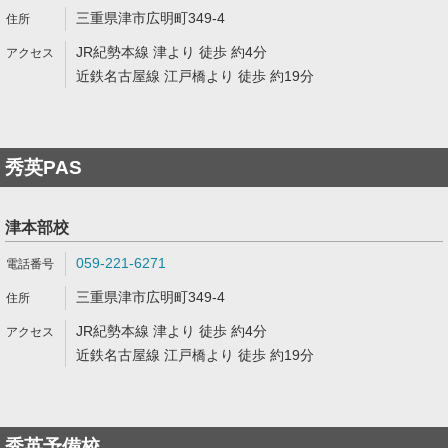
三重県津市広明町349-4
JR紀勢本線 津より 徒歩 約4分
近鉄名古屋線 江戸橋より 徒歩 約19分
秀英PAS
津本部校
059-221-6271
三重県津市広明町349-4
JR紀勢本線 津より 徒歩 約4分
近鉄名古屋線 江戸橋より 徒歩 約19分
秀英予備校