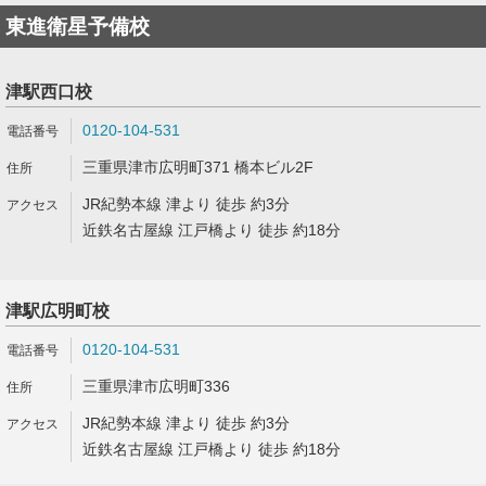
東進衛星予備校
津駅西口校
0120-104-531
三重県津市広明町371 橋本ビル2F
JR紀勢本線 津より 徒歩 約3分
近鉄名古屋線 江戸橋より 徒歩 約18分
津駅広明町校
0120-104-531
三重県津市広明町336
JR紀勢本線 津より 徒歩 約3分
近鉄名古屋線 江戸橋より 徒歩 約18分