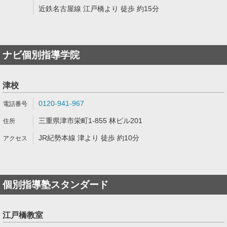
近鉄名古屋線 江戸橋より 徒歩 約15分
ナビ個別指導学院
津校
0120-941-967
三重県津市栄町1-855 林ビル201
JR紀勢本線 津より 徒歩 約10分
個別指導塾スタンダード
江戸橋教室