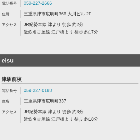
059-227-2666
三重県津市広明町366 大川ビル 2F
JR紀勢本線 津より 徒歩 約2分
近鉄名古屋線 江戸橋より 徒歩 約17分
eisu
津駅前校
059-227-0188
三重県津市広明町337
JR紀勢本線 津より 徒歩 約3分
近鉄名古屋線 江戸橋より 徒歩 約18分