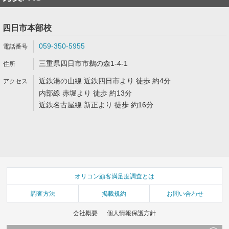
四日市本部校
059-350-5955
三重県四日市市鵜の森1-4-1
近鉄湯の山線 近鉄四日市より 徒歩 約4分
内部線 赤堀より 徒歩 約13分
近鉄名古屋線 新正より 徒歩 約16分
オリコン顧客満足度調査とは
調査方法
掲載規約
お問い合わせ
会社概要
個人情報保護方針