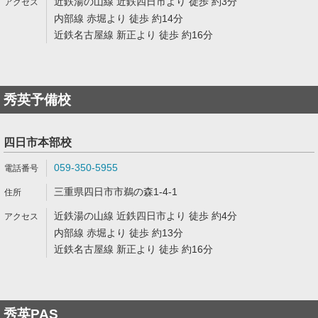
近鉄湯の山線 近鉄四日市より 徒歩 約3分
内部線 赤堀より 徒歩 約14分
近鉄名古屋線 新正より 徒歩 約16分
秀英予備校
四日市本部校
059-350-5955
三重県四日市市鵜の森1-4-1
近鉄湯の山線 近鉄四日市より 徒歩 約4分
内部線 赤堀より 徒歩 約13分
近鉄名古屋線 新正より 徒歩 約16分
秀英PAS