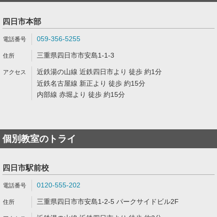
四日市本部
059-356-5255
三重県四日市市安島1-1-3
近鉄湯の山線 近鉄四日市より 徒歩 約1分
近鉄名古屋線 新正より 徒歩 約15分
内部線 赤堀より 徒歩 約15分
個別教室のトライ
四日市駅前校
0120-555-202
三重県四日市市安島1-2-5 パークサイドビル2F