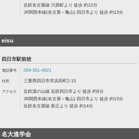
近鉄名古屋線 川原町より 徒歩 約12分
JR関西本線(名古屋～亀山) 四日市より 徒歩 約13分
eisu
四日市駅前校
059-351-4921
三重県四日市市浜田町2-15
近鉄湯の山線 近鉄四日市より 徒歩 約5分
JR関西本線(名古屋～亀山) 四日市より 徒歩 約13分
近鉄名古屋線 新正より 徒歩 約14分
名大進学会