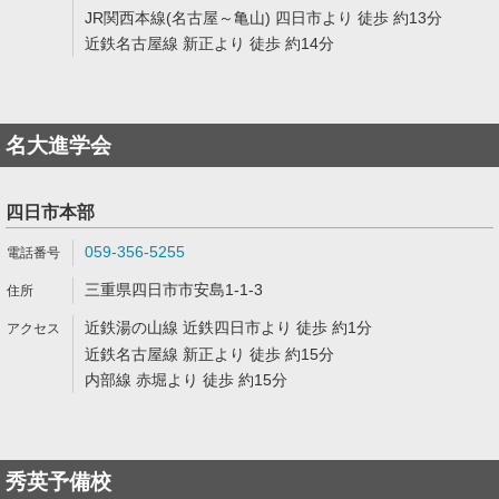
JR関西本線(名古屋～亀山) 四日市より 徒歩 約13分
近鉄名古屋線 新正より 徒歩 約14分
名大進学会
四日市本部
059-356-5255
三重県四日市市安島1-1-3
近鉄湯の山線 近鉄四日市より 徒歩 約1分
近鉄名古屋線 新正より 徒歩 約15分
内部線 赤堀より 徒歩 約15分
秀英予備校