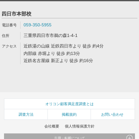
四日市本部校
059-350-5955
三重県四日市市鵜の森1-4-1
近鉄湯の山線 近鉄四日市より 徒歩 約4分
内部線 赤堀より 徒歩 約13分
近鉄名古屋線 新正より 徒歩 約16分
オリコン顧客満足度調査とは
調査方法
掲載規約
お問い合わせ
会社概要
個人情報保護方針
引用・転載について