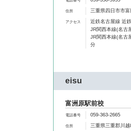
三重県四日市市富田
近鉄名古屋線 近鉄
JR関西本線(名古屋
JR関西本線(名古屋
分
eisu
富洲原駅前校
059-363-2665
三重県三重郡川越町