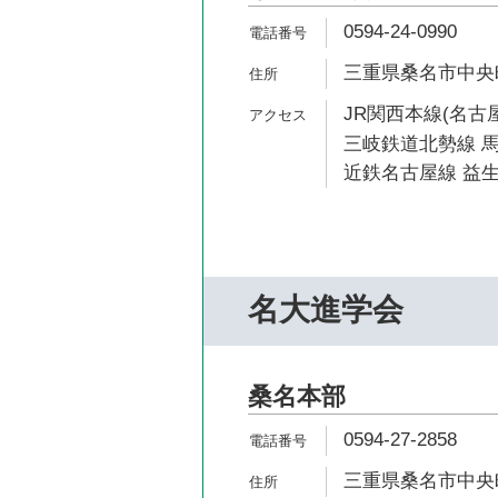
0594-24-0990
三重県桑名市中央町
JR関西本線(名古屋
三岐鉄道北勢線 馬
近鉄名古屋線 益生
名大進学会
桑名本部
0594-27-2858
三重県桑名市中央町