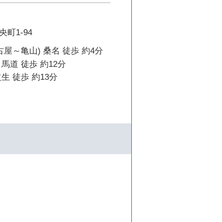
町1-94
古屋～亀山) 桑名 徒歩 約4分
馬道 徒歩 約12分
生 徒歩 約13分