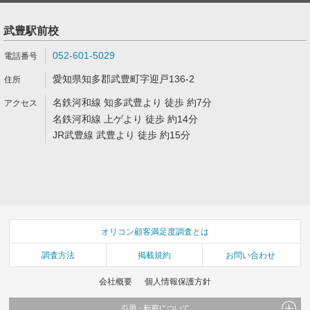
武豊駅前校
052-601-5029
愛知県知多郡武豊町字迎戸136-2
名鉄河和線 知多武豊より 徒歩 約7分
名鉄河和線 上ゲより 徒歩 約14分
JR武豊線 武豊より 徒歩 約15分
オリコン顧客満足度調査とは
調査方法
掲載規約
お問い合わせ
会社概要
個人情報保護方針
引用・転載について