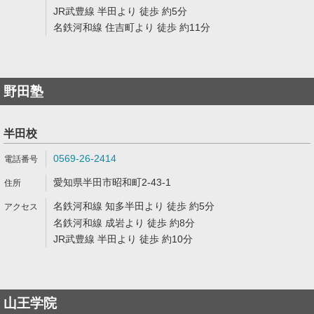
JR武豊線 半田より 徒歩 約5分
名鉄河和線 住吉町より 徒歩 約11分
野田塾
半田校
0569-26-2414
愛知県半田市昭和町2-43-1
名鉄河和線 知多半田より 徒歩 約5分
名鉄河和線 成岩より 徒歩 約8分
JR武豊線 半田より 徒歩 約10分
山王学院