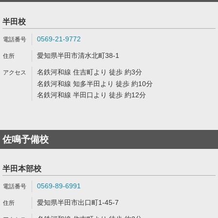
半田校
0569-21-9772
愛知県半田市清水北町38-1
名鉄河和線 住吉町より 徒歩 約3分
名鉄河和線 知多半田より 徒歩 約10分
名鉄河和線 半田口より 徒歩 約12分
佐鳴予備校
半田本部校
0569-89-6991
愛知県半田市出口町1-45-7