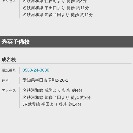
名鉄河和線 住吉町より 徒歩 約3分
名鉄河和線 半田口より 徒歩 約11分
名鉄河和線 知多半田より 徒歩 約11分
秀英予備校
成岩校
0569-24-3630
愛知県半田市昭和2-26-1
名鉄河和線 成岩より 徒歩 約4分
名鉄河和線 知多半田より 徒歩 約9分
JR武豊線 半田より 徒歩 約14分