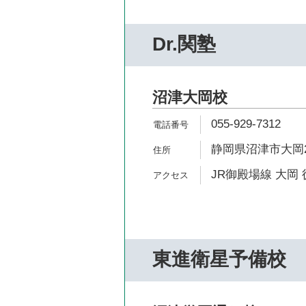
Dr.関塾
沼津大岡校
055-929-7312
静岡県沼津市大岡24
JR御殿場線 大岡 
東進衛星予備校