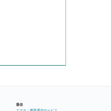
通信
ト
スマホ・携帯通信サービス