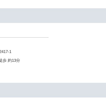
17-1
徒歩 約13分