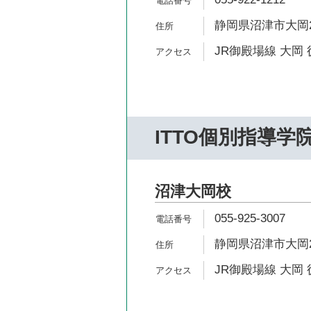
静岡県沼津市大岡2
JR御殿場線 大岡 
ITTO個別指導学
沼津大岡校
055-925-3007
静岡県沼津市大岡22
JR御殿場線 大岡 