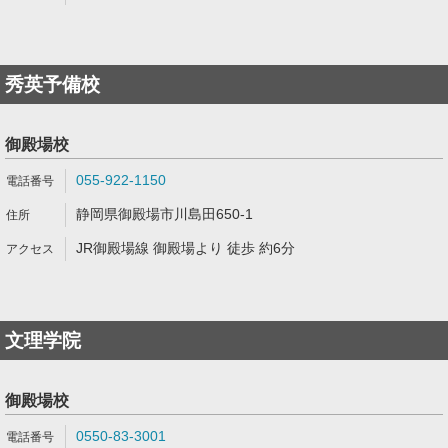
秀英予備校
御殿場校
055-922-1150
静岡県御殿場市川島田650-1
JR御殿場線 御殿場より 徒歩 約6分
文理学院
御殿場校
0550-83-3001