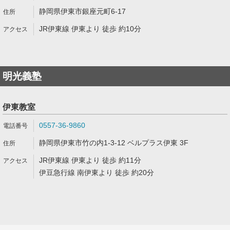
静岡県伊東市銀座元町6-17
JR伊東線 伊東より 徒歩 約10分
明光義塾
伊東教室
0557-36-9860
静岡県伊東市竹の内1-3-12 ベルプラス伊東 3F
JR伊東線 伊東より 徒歩 約11分
伊豆急行線 南伊東より 徒歩 約20分