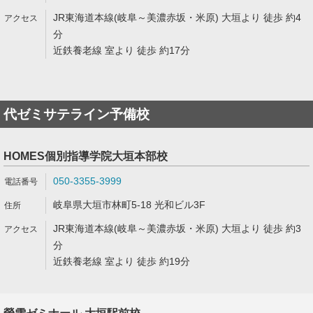
JR東海道本線(岐阜～美濃赤坂・米原) 大垣より 徒歩 約4
分
近鉄養老線 室より 徒歩 約17分
代ゼミサテライン予備校
HOMES個別指導学院大垣本部校
050-3355-3999
岐阜県大垣市林町5-18 光和ビル3F
JR東海道本線(岐阜～美濃赤坂・米原) 大垣より 徒歩 約3
分
近鉄養老線 室より 徒歩 約19分