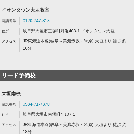
イオンタウン大垣教室
0120-747-818
岐阜県大垣市三塚町丹瀬463-1 イオンタウン大垣
JR東海道本線(岐阜～美濃赤坂・米原) 大垣より 徒歩 約
16分
リード予備校
大垣南校
0584-71-7370
岐阜県大垣市南頬町4-137-1
JR東海道本線(岐阜～美濃赤坂・米原) 大垣より 徒歩 約
18分