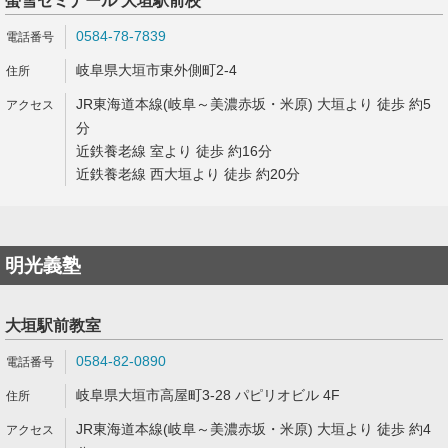
螢雪ゼミナール 大垣駅前校
0584-78-7839
岐阜県大垣市東外側町2-4
JR東海道本線(岐阜～美濃赤坂・米原) 大垣より 徒歩 約5
分
近鉄養老線 室より 徒歩 約16分
近鉄養老線 西大垣より 徒歩 約20分
明光義塾
大垣駅前教室
0584-82-0890
岐阜県大垣市高屋町3-28 パピリオビル 4F
JR東海道本線(岐阜～美濃赤坂・米原) 大垣より 徒歩 約4