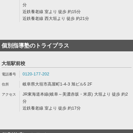
分
近鉄養老線 室より 徒歩 約15分
近鉄養老線 西大垣より 徒歩 約21分
個別指導塾のトライプラス
大垣駅前校
0120-177-202
岐阜県大垣市高屋町1-4-3 旭ビル5 2F
JR東海道本線(岐阜～美濃赤坂・米原) 大垣より 徒歩 約2
分
近鉄養老線 室より 徒歩 約17分