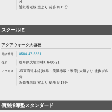
分
近鉄養老線 室より 徒歩 約19分
スクールIE
アクアウォーク大垣校
0584-47-5851
岐阜県大垣市林町6-80-21
JR東海道本線(岐阜～美濃赤坂・米原) 大垣より 徒歩 約6
分
近鉄養老線 室より 徒歩 約17分
個別指導塾スタンダード