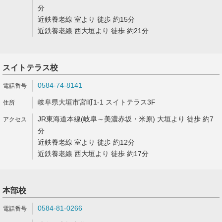
分
近鉄養老線 室より 徒歩 約15分
近鉄養老線 西大垣より 徒歩 約21分
スイトテラス校
0584-74-8141
岐阜県大垣市宮町1-1 スイトテラス3F
JR東海道本線(岐阜～美濃赤坂・米原) 大垣より 徒歩 約7
分
近鉄養老線 室より 徒歩 約12分
近鉄養老線 西大垣より 徒歩 約17分
本部校
0584-81-0266