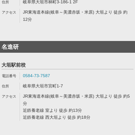
岐阜県大垣市林町3-186-1 2F
JR東海道本線(岐阜～美濃赤坂・米原) 大垣より 徒歩 約
12分
名進研
大垣駅前校
0584-73-7587
岐阜県大垣市宮町1-7
JR東海道本線(岐阜～美濃赤坂・米原) 大垣より 徒歩 約5
分
近鉄養老線 室より 徒歩 約13分
近鉄養老線 西大垣より 徒歩 約18分