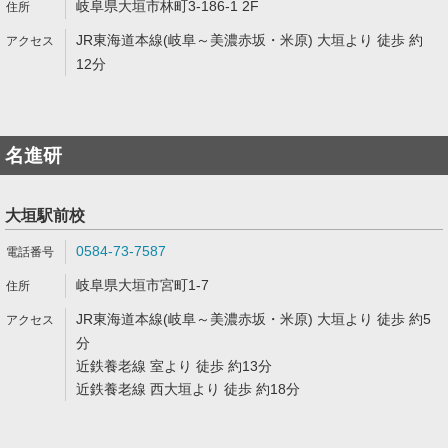
岐阜県大垣市林町3-186-1 2F
JR東海道本線(岐阜～美濃赤坂・米原) 大垣より 徒歩 約
12分
名進研
大垣駅前校
0584-73-7587
岐阜県大垣市宮町1-7
JR東海道本線(岐阜～美濃赤坂・米原) 大垣より 徒歩 約5
分
近鉄養老線 室より 徒歩 約13分
近鉄養老線 西大垣より 徒歩 約18分