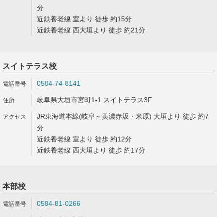
分
近鉄養老線 室より 徒歩 約15分
近鉄養老線 西大垣より 徒歩 約21分
スイトテラス校
0584-74-8141
岐阜県大垣市宮町1-1 スイトテラス3F
JR東海道本線(岐阜～美濃赤坂・米原) 大垣より 徒歩 約7
分
近鉄養老線 室より 徒歩 約12分
近鉄養老線 西大垣より 徒歩 約17分
本部校
0584-81-0266