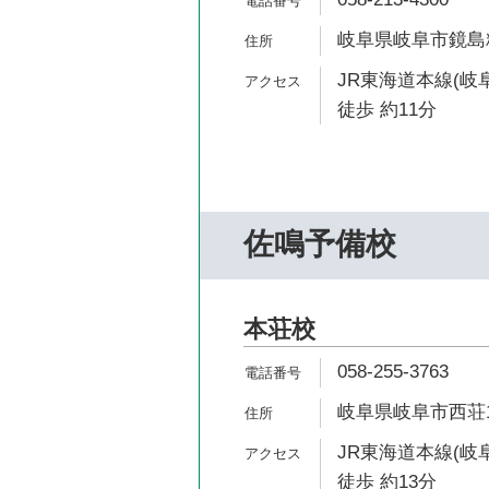
岐阜県岐阜市鏡島精華
JR東海道本線(岐
徒歩 約11分
佐鳴予備校
本荘校
058-255-3763
岐阜県岐阜市西荘1
JR東海道本線(岐
徒歩 約13分