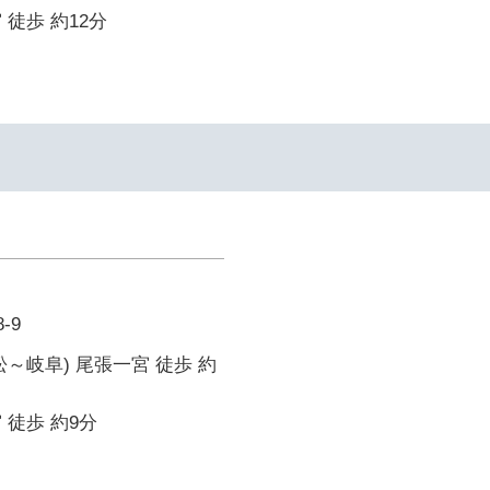
 徒歩 約12分
-9
松～岐阜) 尾張一宮 徒歩 約
 徒歩 約9分