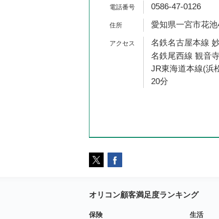
0586-47-0126
愛知県一宮市花池4-
名鉄名古屋本線 妙
名鉄尾西線 観音寺
JR東海道本線(浜
20分
オリコン顧客満足度ランキング
保険
生活