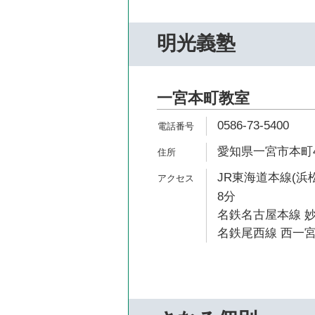
明光義塾
一宮本町教室
0586-73-5400
愛知県一宮市本町4-
JR東海道本線(浜
8分
名鉄名古屋本線 妙
名鉄尾西線 西一宮