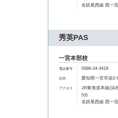
名鉄尾西線 西一宮
秀英PAS
一宮本部校
0586-24-3419
愛知県一宮市栄2-8
JR東海道本線(浜
5分
名鉄尾西線 西一宮