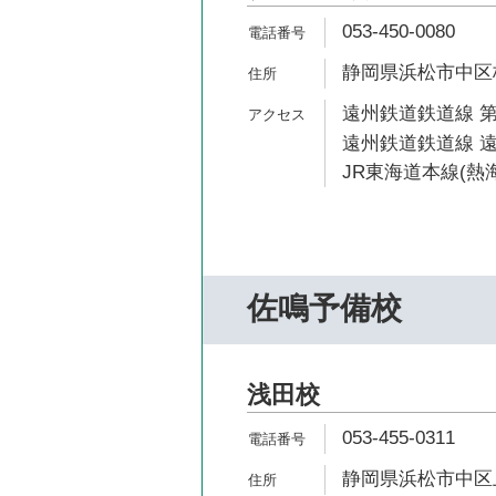
053-450-0080
静岡県浜松市中区板
遠州鉄道鉄道線 第
遠州鉄道鉄道線 遠
JR東海道本線(熱海
佐鳴予備校
浅田校
053-455-0311
静岡県浜松市中区上