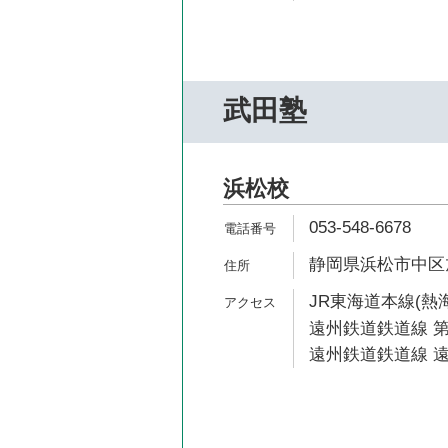
武田塾
浜松校
053-548-6678
静岡県浜松市中区旭
JR東海道本線(熱海
遠州鉄道鉄道線 第
遠州鉄道鉄道線 遠