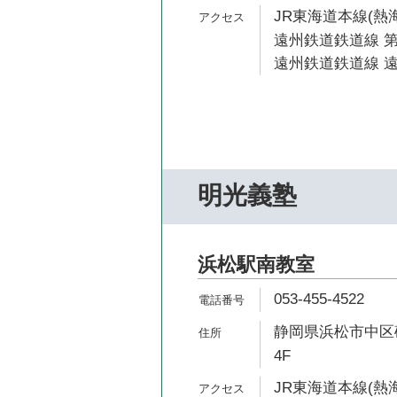
JR東海道本線(熱海
遠州鉄道鉄道線 第
遠州鉄道鉄道線 遠
明光義塾
浜松駅南教室
053-455-4522
静岡県浜松市中区砂山
4F
JR東海道本線(熱海