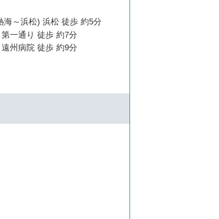
熱海～浜松) 浜松 徒歩 約5分
第一通り 徒歩 約7分
遠州病院 徒歩 約9分