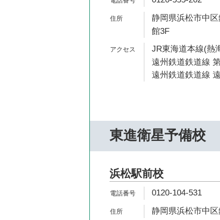
静岡県浜松市中区鍛
館3F
JR東海道本線(熱海
遠州鉄道鉄道線 第
遠州鉄道鉄道線 遠
東進衛星予備校
浜松駅前校
0120-104-531
静岡県浜松市中区鍛冶