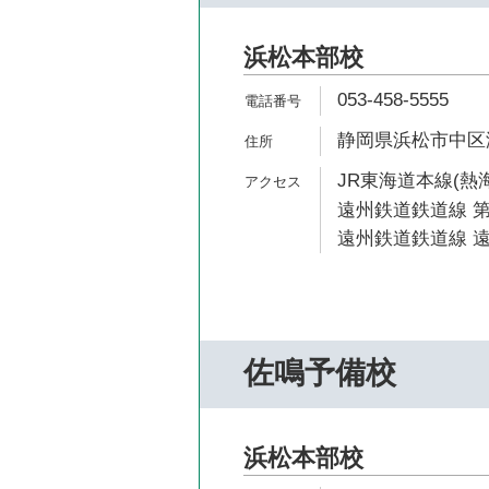
浜松本部校
053-458-5555
静岡県浜松市中区海老
JR東海道本線(熱海
遠州鉄道鉄道線 第
遠州鉄道鉄道線 遠
佐鳴予備校
浜松本部校