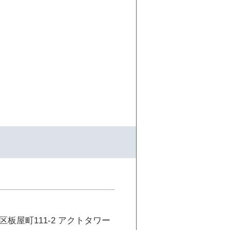
板屋町111-2 アクトタワー