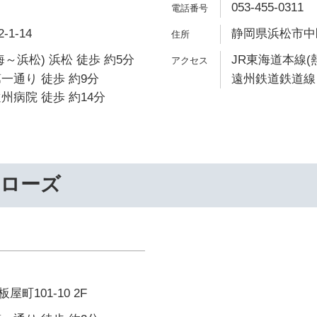
053-455-0311
1-14
静岡県浜松市中区
～浜松) 浜松 徒歩 約5分
JR東海道本線(
一通り 徒歩 約9分
遠州鉄道鉄道線 
州病院 徒歩 約14分
ーローズ
町101-10 2F