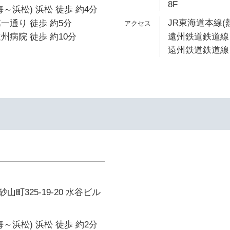
8F
～浜松) 浜松 徒歩 約4分
JR東海道本線(
一通り 徒歩 約5分
州病院 徒歩 約10分
遠州鉄道鉄道線 
遠州鉄道鉄道線 
町325-19-20 水谷ビル
～浜松) 浜松 徒歩 約2分