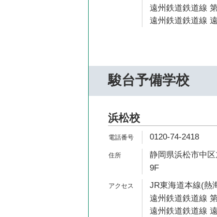
遠州鉄道鉄道線 第
遠州鉄道鉄道線 遠
駿台予備学校
浜松校
0120-74-2418
静岡県浜松市中区旭
9F
JR東海道本線(熱海
遠州鉄道鉄道線 第
遠州鉄道鉄道線 遠