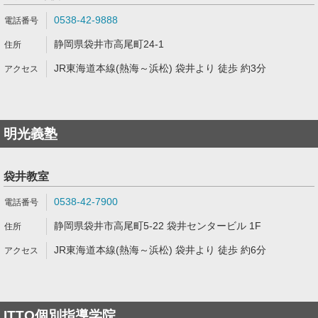
0538-42-9888
静岡県袋井市高尾町24-1
JR東海道本線(熱海～浜松) 袋井より 徒歩 約3分
明光義塾
袋井教室
0538-42-7900
静岡県袋井市高尾町5-22 袋井センタービル 1F
JR東海道本線(熱海～浜松) 袋井より 徒歩 約6分
ITTO個別指導学院