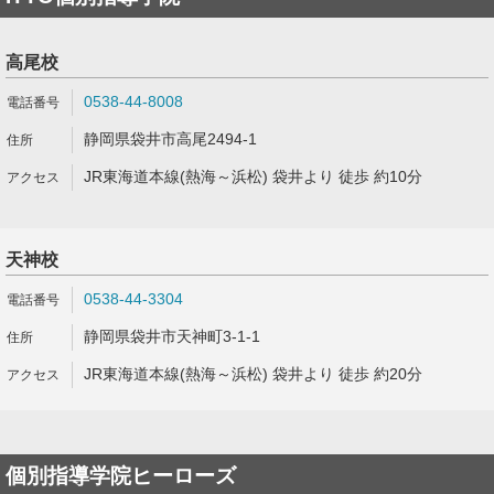
高尾校
0538-44-8008
静岡県袋井市高尾2494-1
JR東海道本線(熱海～浜松) 袋井より 徒歩 約10分
天神校
0538-44-3304
静岡県袋井市天神町3-1-1
JR東海道本線(熱海～浜松) 袋井より 徒歩 約20分
個別指導学院ヒーローズ