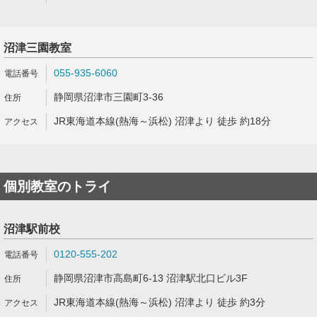
沼津三園教室
055-935-6060
静岡県沼津市三園町3-36
JR東海道本線(熱海～浜松) 沼津より 徒歩 約18分
個別教室のトライ
沼津駅前校
0120-555-202
静岡県沼津市高島町6-13 沼津駅北口ビル3F
JR東海道本線(熱海～浜松) 沼津より 徒歩 約3分