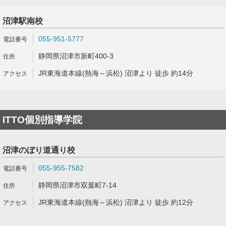
沼津駅南校
055-951-5777
静岡県沼津市新町400-3
JR東海道本線(熱海～浜松) 沼津より 徒歩 約14分
ITTO個別指導学院
沼津のぼり道通り校
055-955-7582
静岡県沼津市双葉町7-14
JR東海道本線(熱海～浜松) 沼津より 徒歩 約12分