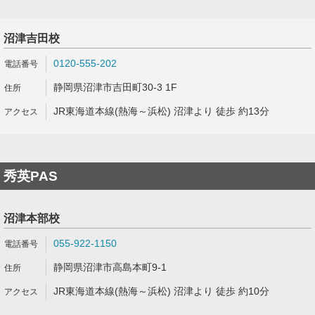
沼津吉田校
0120-555-202
静岡県沼津市吉田町30-3 1F
JR東海道本線(熱海～浜松) 沼津より 徒歩 約13分
秀英PAS
沼津本部校
055-922-1150
静岡県沼津市高島本町9-1
JR東海道本線(熱海～浜松) 沼津より 徒歩 約10分