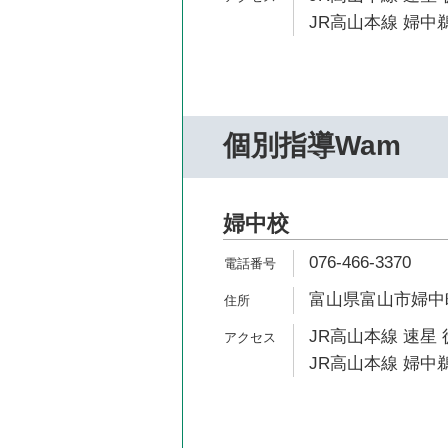
JR高山本線 婦中鵜
個別指導Wam
婦中校
076-466-3370
富山県富山市婦中町下
JR高山本線 速星 
JR高山本線 婦中鵜