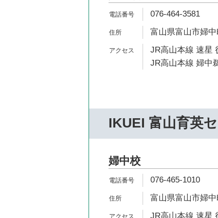
076-464-3581
富山県富山市婦中町
JR高山本線 速星 
JR高山本線 婦中鵜
IKUEI 富山育英
婦中校
076-465-1010
富山県富山市婦中町
JR高山本線 速星 