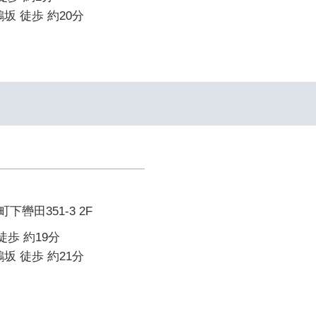
坂 徒歩 約20分
轡田351-3 2F
徒歩 約19分
坂 徒歩 約21分