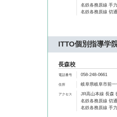
名鉄各務原線 手力
名鉄各務原線 切通
ITTO個別指導学
長森校
058-248-0661
岐阜県岐阜市前一色1
JR高山本線 長森 
名鉄各務原線 切通
名鉄各務原線 手力