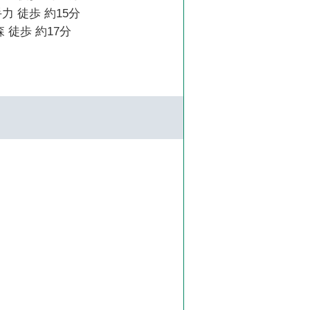
力 徒歩 約15分
 徒歩 約17分