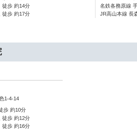
 徒歩 約14分
名鉄各務原線 手
 徒歩 約17分
JR高山本線 長森
院
-4-14
徒歩 約10分
 徒歩 約12分
 徒歩 約16分