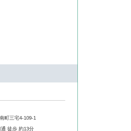
町三宅4-109-1
通 徒歩 約13分