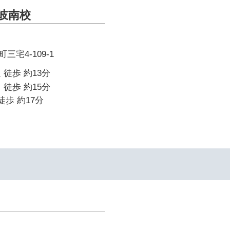
 岐南校
宅4-109-1
 徒歩 約13分
 徒歩 約15分
徒歩 約17分