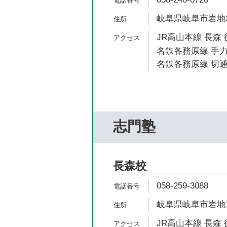
岐阜県岐阜市岩地2-
JR高山本線 長森 
名鉄各務原線 手力
名鉄各務原線 切通
志門塾
長森校
058-259-3088
岐阜県岐阜市岩地1-
JR高山本線 長森 