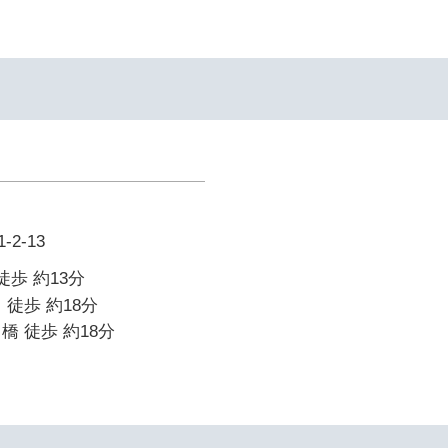
2-13
徒歩 約13分
 徒歩 約18分
橋 徒歩 約18分