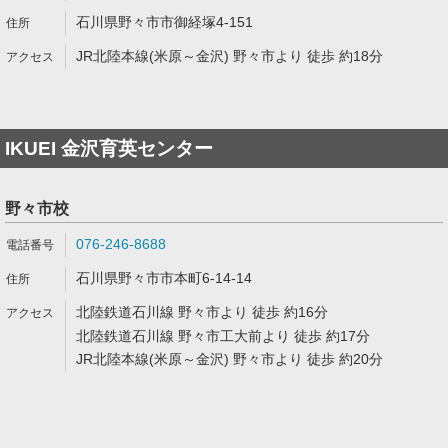
石川県野々市市御経塚4-151
JR北陸本線(米原～金沢) 野々市より 徒歩 約18分
IKUEI 金沢育英センター
野々市校
076-246-8688
石川県野々市市本町6-14-14
北陸鉄道石川線 野々市より 徒歩 約16分
北陸鉄道石川線 野々市工大前より 徒歩 約17分
JR北陸本線(米原～金沢) 野々市より 徒歩 約20分