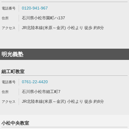
0120-941-967
石川県小松市園町ハ137
JR北陸本線(米原～金沢) 小松より 徒歩 約8分
明光義塾
細工町教室
0761-22-4420
石川県小松市細工町7
JR北陸本線(米原～金沢) 小松より 徒歩 約8分
小松中央教室