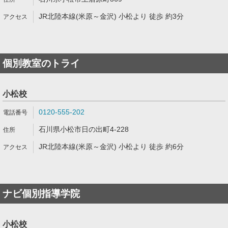
JR北陸本線(米原～金沢) 小松より 徒歩 約3分
個別教室のトライ
小松校
0120-555-202
石川県小松市日の出町4-228
JR北陸本線(米原～金沢) 小松より 徒歩 約6分
ナビ個別指導学院
小松校