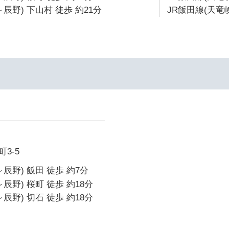
辰野) 下山村 徒歩 約21分
JR飯田線(天竜
3-5
辰野) 飯田 徒歩 約7分
辰野) 桜町 徒歩 約18分
辰野) 切石 徒歩 約18分