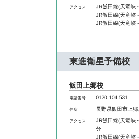
JR飯田線(天竜峡～
JR飯田線(天竜峡～
JR飯田線(天竜峡～
東進衛星予備校
飯田上郷校
0120-104-531
長野県飯田市上郷黒
JR飯田線(天竜峡～
分
JR飯田線(天竜峡～