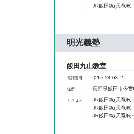
JR飯田線(天竜峡～
明光義塾
飯田丸山教室
0265-24-6312
長野県飯田市今宮町
JR飯田線(天竜峡～
JR飯田線(天竜峡～
JR飯田線(天竜峡～