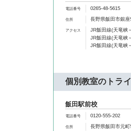
0265-48-5615
長野県飯田市銀座5-
JR飯田線(天竜峡～
JR飯田線(天竜峡～
JR飯田線(天竜峡～
個別教室のトラ
飯田駅前校
0120-555-202
長野県飯田市元町54