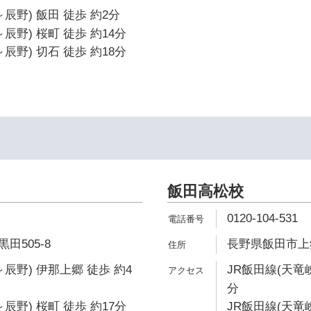
辰野) 飯田 徒歩 約2分
辰野) 桜町 徒歩 約14分
辰野) 切石 徒歩 約18分
飯田高松校
0120-104-531
田505-8
長野県飯田市上郷
辰野) 伊那上郷 徒歩 約4
JR飯田線(天竜
分
辰野) 桜町 徒歩 約17分
JR飯田線(天竜峡