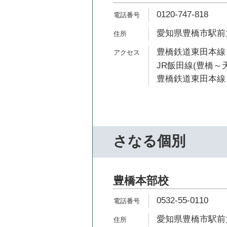
0120-747-818
愛知県豊橋市駅前大
豊橋鉄道東田本線 
JR飯田線(豊橋～天
豊橋鉄道東田本線 
さなる個別
豊橋本部校
0532-55-0110
愛知県豊橋市駅前大通