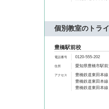
個別教室のトラ
豊橋駅前校
0120-555-202
愛知県豊橋市駅前大
豊橋鉄道東田本線 
豊橋鉄道東田本線 
豊橋鉄道東田本線 