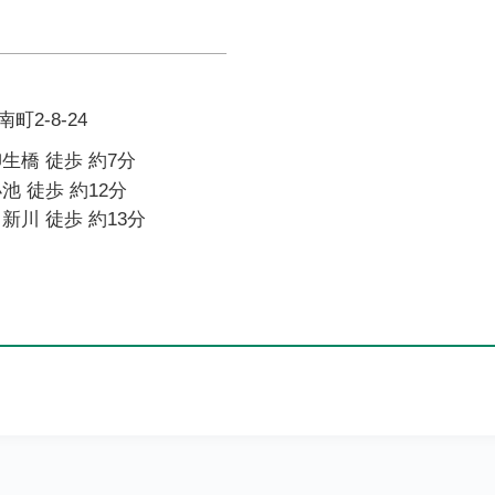
2-8-24
生橋 徒歩 約7分
池 徒歩 約12分
新川 徒歩 約13分