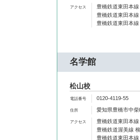
豊橋鉄道東田本線 
豊橋鉄道東田本線 
豊橋鉄道東田本線 
名学館
松山校
0120-4119-55
愛知県豊橋市中柴町
豊橋鉄道東田本線 
豊橋鉄道渥美線 柳
豊橋鉄道東田本線 