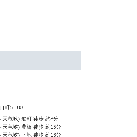
5-100-1
～天竜峡) 船町 徒歩 約8分
天竜峡) 豊橋 徒歩 約15分
天竜峡) 下地 徒歩 約16分