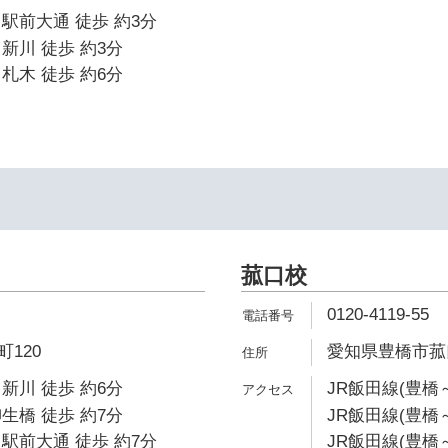
駅前大通 徒歩 約3分
新川 徒歩 約3分
札木 徒歩 約6分
菰口校
0120-4119-55
120
愛知県豊橋市菰口町
新川 徒歩 約6分
JR飯田線(豊橋
生橋 徒歩 約7分
JR飯田線(豊橋～
駅前大通 徒歩 約7分
JR飯田線(豊橋～