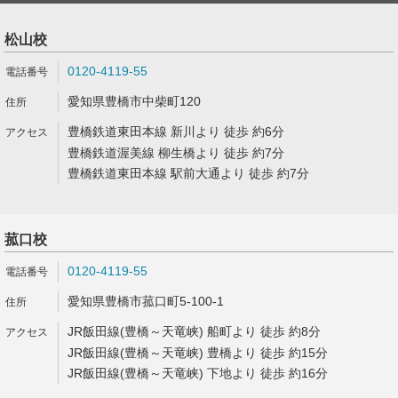
松山校
0120-4119-55
愛知県豊橋市中柴町120
豊橋鉄道東田本線 新川より 徒歩 約6分
豊橋鉄道渥美線 柳生橋より 徒歩 約7分
豊橋鉄道東田本線 駅前大通より 徒歩 約7分
菰口校
0120-4119-55
愛知県豊橋市菰口町5-100-1
JR飯田線(豊橋～天竜峡) 船町より 徒歩 約8分
JR飯田線(豊橋～天竜峡) 豊橋より 徒歩 約15分
JR飯田線(豊橋～天竜峡) 下地より 徒歩 約16分