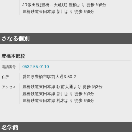
JR飯田線(豊橋～天竜峡) 豊橋より 徒歩 約6分
豊橋鉄道東田本線 新川より 徒歩 約6分
さなる個別
豊橋本部校
0532-55-0110
愛知県豊橋市駅前大通3-50-2
豊橋鉄道東田本線 駅前大通より 徒歩 約3分
豊橋鉄道東田本線 新川より 徒歩 約3分
豊橋鉄道東田本線 札木より 徒歩 約6分
名学館