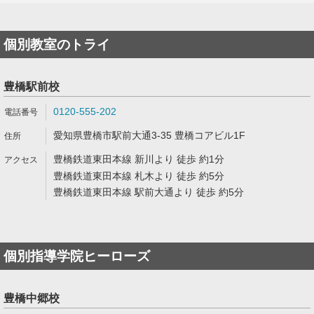
個別教室のトライ
豊橋駅前校
0120-555-202
愛知県豊橋市駅前大通3-35 豊橋コアビル1F
豊橋鉄道東田本線 新川より 徒歩 約1分
豊橋鉄道東田本線 札木より 徒歩 約5分
豊橋鉄道東田本線 駅前大通より 徒歩 約5分
個別指導学院ヒーローズ
豊橋中郷校