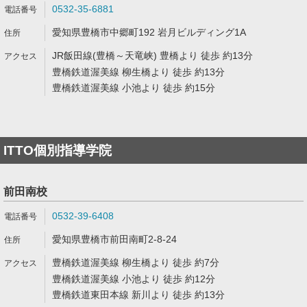
0532-35-6881
愛知県豊橋市中郷町192 岩月ビルディング1A
JR飯田線(豊橋～天竜峡) 豊橋より 徒歩 約13分
豊橋鉄道渥美線 柳生橋より 徒歩 約13分
豊橋鉄道渥美線 小池より 徒歩 約15分
ITTO個別指導学院
前田南校
0532-39-6408
愛知県豊橋市前田南町2-8-24
豊橋鉄道渥美線 柳生橋より 徒歩 約7分
豊橋鉄道渥美線 小池より 徒歩 約12分
豊橋鉄道東田本線 新川より 徒歩 約13分