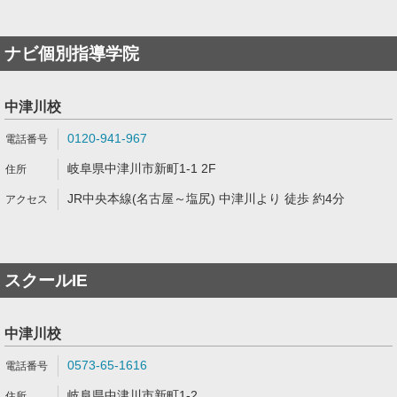
ナビ個別指導学院
中津川校
0120-941-967
岐阜県中津川市新町1-1 2F
JR中央本線(名古屋～塩尻) 中津川より 徒歩 約4分
スクールIE
中津川校
0573-65-1616
岐阜県中津川市新町1-2