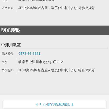
JR中央本線(名古屋～塩尻) 中津川より 徒歩 約4分
明光義塾
中津川教室
0573-66-6921
岐阜県中津川市えびす町1-12
JR中央本線(名古屋～塩尻) 中津川より 徒歩 約8分
オリコン顧客満足度調査とは