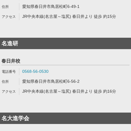
愛知県春日井市鳥居松町6-49-1
JR中央本線(名古屋～塩尻) 春日井より 徒歩 約15分
名進研
春日井校
0568-56-0530
愛知県春日井市鳥居松町6-56-2
JR中央本線(名古屋～塩尻) 春日井より 徒歩 約16分
名大進学会