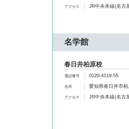
JR中央本線(名古屋
名学館
春日井柏原校
0120-4119-55
愛知県春日井市柏
JR中央本線(名古屋