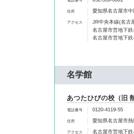
愛知県名古屋市中区金
JR中央本線(名古屋
名古屋市営地下鉄名
名古屋市営地下鉄名
名学館
あつたひびの校（旧 
0120-4119-55
愛知県名古屋市熱田
名古屋市営地下鉄名