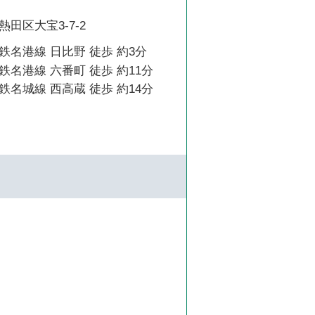
田区大宝3-7-2
名港線 日比野 徒歩 約3分
名港線 六番町 徒歩 約11分
名城線 西高蔵 徒歩 約14分