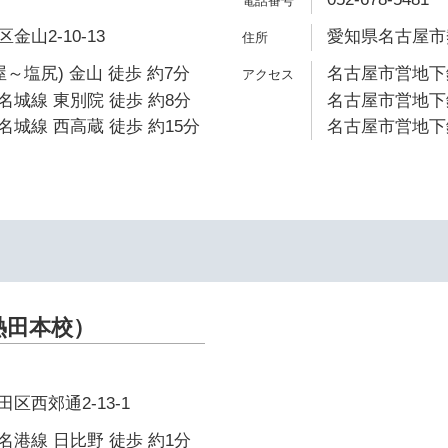
山2-10-13
愛知県名古屋市熱
～塩尻) 金山 徒歩 約7分
名古屋市営地下鉄
城線 東別院 徒歩 約8分
名古屋市営地下鉄
城線 西高蔵 徒歩 約15分
名古屋市営地下鉄
熱田本校）
区西郊通2-13-1
港線 日比野 徒歩 約1分