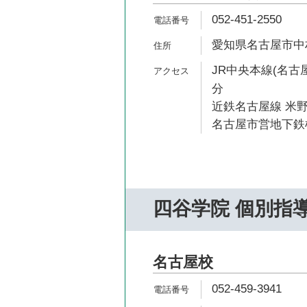
052-451-2550
愛知県名古屋市中村
JR中央本線(名古屋
分
近鉄名古屋線 米野
名古屋市営地下鉄桜
四谷学院 個別指
名古屋校
052-459-3941