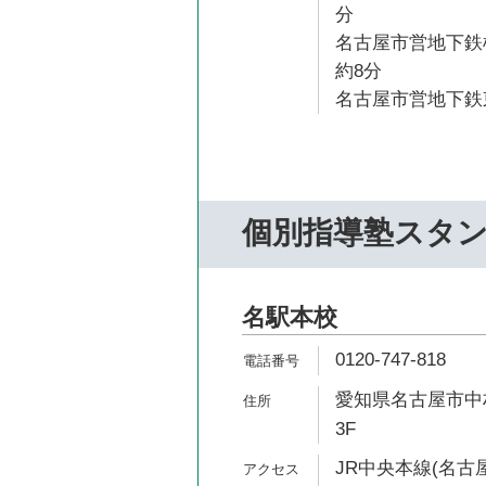
分
名古屋市営地下鉄
約8分
名古屋市営地下鉄東
個別指導塾スタ
名駅本校
0120-747-818
愛知県名古屋市中村
3F
JR中央本線(名古屋