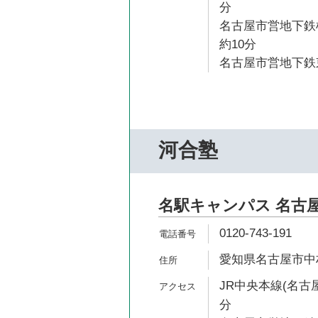
分
名古屋市営地下鉄
約10分
名古屋市営地下鉄東
河合塾
名駅キャンパス 名古
0120-743-191
愛知県名古屋市中村
JR中央本線(名古屋
分