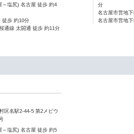
～塩尻) 名古屋 徒歩 約4
分
名古屋市営地下鉄
 徒歩 約10分
名古屋市営地下鉄
通線 太閤通 徒歩 約11分
区名駅2-44-5 第2メビウ
号
～塩尻) 名古屋 徒歩 約5