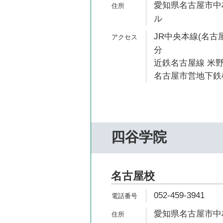
愛知県名古屋市中村
ル
JR中央本線(名古屋
分
近鉄名古屋線 米野
名古屋市営地下鉄桜
四谷学院
名古屋校
052-459-3941
愛知県名古屋市中村