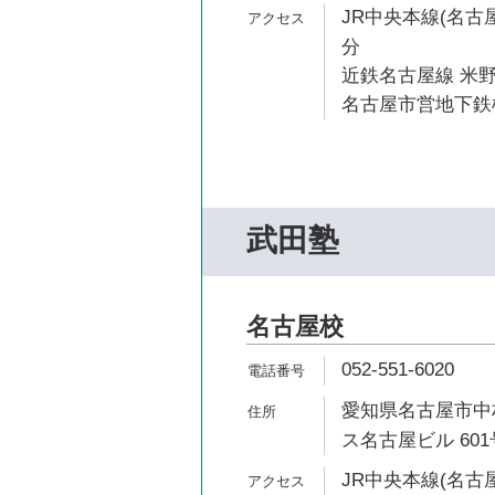
JR中央本線(名古屋
分
近鉄名古屋線 米野
名古屋市営地下鉄桜
武田塾
名古屋校
052-551-6020
愛知県名古屋市中村
ス名古屋ビル 601
JR中央本線(名古屋