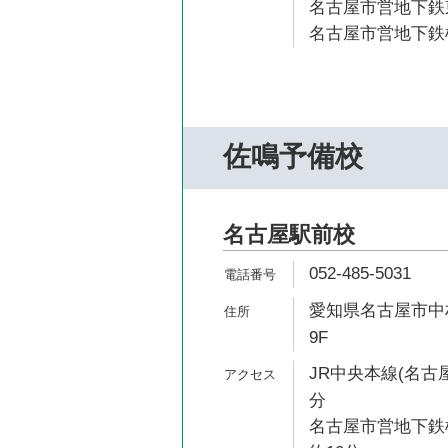
名古屋市営地下鉄東
名古屋市営地下鉄桜
佐鳴予備校
名古屋駅前校
052-485-5031
愛知県名古屋市中村
9F
JR中央本線(名古屋
分
名古屋市営地下鉄