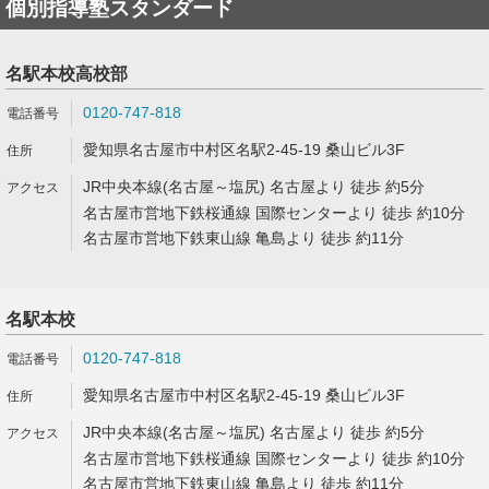
個別指導塾スタンダード
名駅本校高校部
0120-747-818
愛知県名古屋市中村区名駅2-45-19 桑山ビル3F
JR中央本線(名古屋～塩尻) 名古屋より 徒歩 約5分
名古屋市営地下鉄桜通線 国際センターより 徒歩 約10分
名古屋市営地下鉄東山線 亀島より 徒歩 約11分
名駅本校
0120-747-818
愛知県名古屋市中村区名駅2-45-19 桑山ビル3F
JR中央本線(名古屋～塩尻) 名古屋より 徒歩 約5分
名古屋市営地下鉄桜通線 国際センターより 徒歩 約10分
名古屋市営地下鉄東山線 亀島より 徒歩 約11分