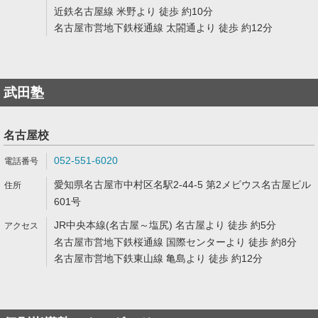
近鉄名古屋線 米野より 徒歩 約10分
名古屋市営地下鉄桜通線 太閤通より 徒歩 約12分
武田塾
名古屋校
052-551-6020
愛知県名古屋市中村区名駅2-44-5 第2メビウス名古屋ビル
601号
JR中央本線(名古屋～塩尻) 名古屋より 徒歩 約5分
名古屋市営地下鉄桜通線 国際センターより 徒歩 約8分
名古屋市営地下鉄東山線 亀島より 徒歩 約12分