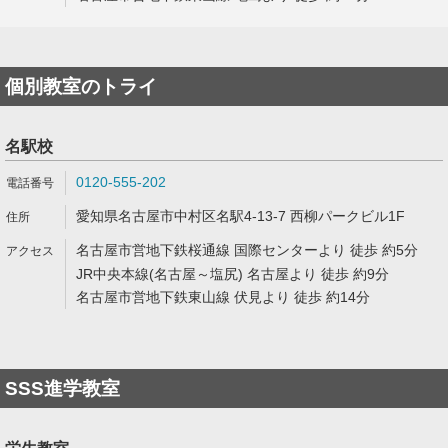
個別教室のトライ
名駅校
0120-555-202
愛知県名古屋市中村区名駅4-13-7 西柳パークビル1F
名古屋市営地下鉄桜通線 国際センターより 徒歩 約5分
JR中央本線(名古屋～塩尻) 名古屋より 徒歩 約9分
名古屋市営地下鉄東山線 伏見より 徒歩 約14分
SSS進学教室