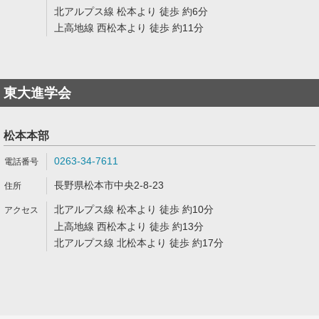
北アルプス線 松本より 徒歩 約6分
上高地線 西松本より 徒歩 約11分
東大進学会
松本本部
0263-34-7611
長野県松本市中央2-8-23
北アルプス線 松本より 徒歩 約10分
上高地線 西松本より 徒歩 約13分
北アルプス線 北松本より 徒歩 約17分