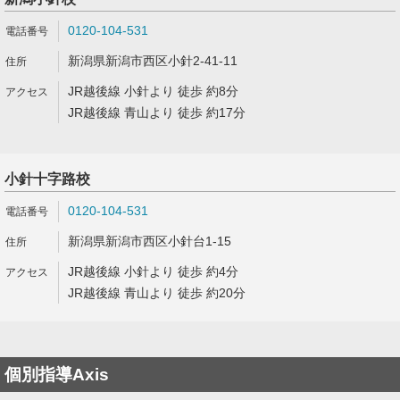
0120-104-531
新潟県新潟市西区小針2-41-11
JR越後線 小針より 徒歩 約8分
JR越後線 青山より 徒歩 約17分
小針十字路校
0120-104-531
新潟県新潟市西区小針台1-15
JR越後線 小針より 徒歩 約4分
JR越後線 青山より 徒歩 約20分
個別指導Axis