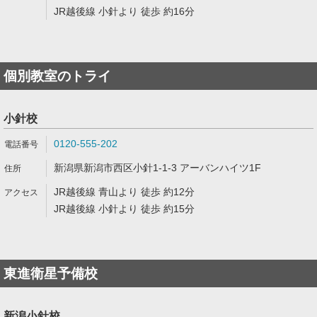
JR越後線 小針より 徒歩 約16分
個別教室のトライ
小針校
0120-555-202
新潟県新潟市西区小針1-1-3 アーバンハイツ1F
JR越後線 青山より 徒歩 約12分
JR越後線 小針より 徒歩 約15分
東進衛星予備校
新潟小針校