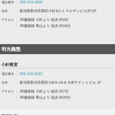
025-234-1800
新潟県新潟市西区小針台1-1 マルサンビル2F/1F
JR越後線 小針より 徒歩 約4分
JR越後線 青山より 徒歩 約18分
明光義塾
小針教室
025-233-0022
新潟県新潟市西区小針5-16-6 今井テナントビル 1F
JR越後線 小針より 徒歩 約7分
JR越後線 青山より 徒歩 約20分