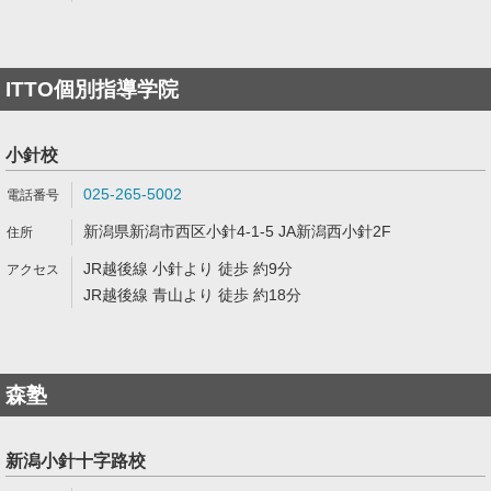
ITTO個別指導学院
小針校
025-265-5002
新潟県新潟市西区小針4-1-5 JA新潟西小針2F
JR越後線 小針より 徒歩 約9分
JR越後線 青山より 徒歩 約18分
森塾
新潟小針十字路校