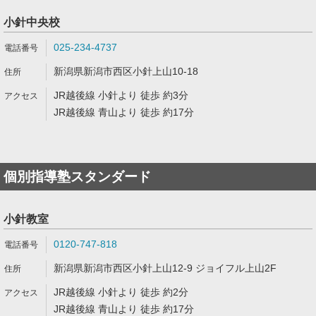
小針中央校
025-234-4737
新潟県新潟市西区小針上山10-18
JR越後線 小針より 徒歩 約3分
JR越後線 青山より 徒歩 約17分
個別指導塾スタンダード
小針教室
0120-747-818
新潟県新潟市西区小針上山12-9 ジョイフル上山2F
JR越後線 小針より 徒歩 約2分
JR越後線 青山より 徒歩 約17分