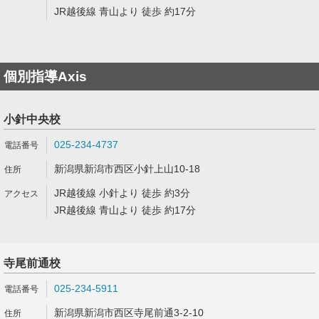
JR越後線 青山より 徒歩 約17分
個別指導Axis
小針中央校
025-234-4737
新潟県新潟市西区小針上山10-18
JR越後線 小針より 徒歩 約3分
JR越後線 青山より 徒歩 約17分
寺尾前通校
025-234-5911
新潟県新潟市西区寺尾前通3-2-10