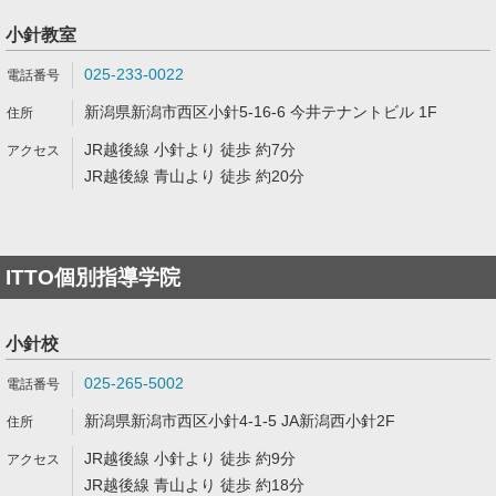
小針教室
025-233-0022
新潟県新潟市西区小針5-16-6 今井テナントビル 1F
JR越後線 小針より 徒歩 約7分
JR越後線 青山より 徒歩 約20分
ITTO個別指導学院
小針校
025-265-5002
新潟県新潟市西区小針4-1-5 JA新潟西小針2F
JR越後線 小針より 徒歩 約9分
JR越後線 青山より 徒歩 約18分