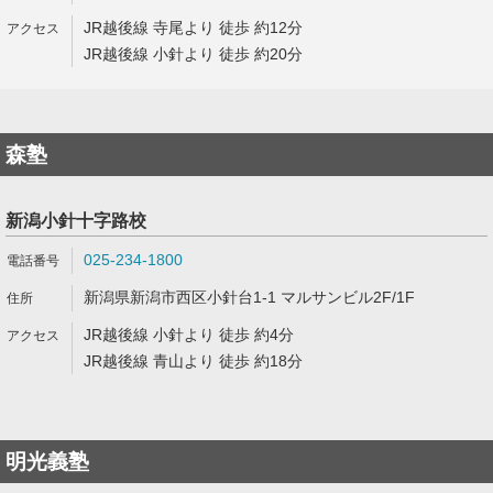
JR越後線 寺尾より 徒歩 約12分
JR越後線 小針より 徒歩 約20分
森塾
新潟小針十字路校
025-234-1800
新潟県新潟市西区小針台1-1 マルサンビル2F/1F
JR越後線 小針より 徒歩 約4分
JR越後線 青山より 徒歩 約18分
明光義塾