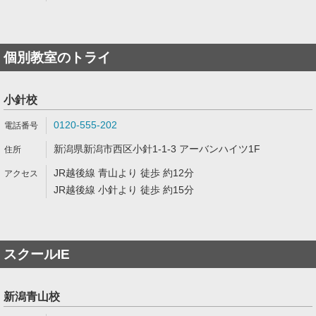
個別教室のトライ
小針校
0120-555-202
新潟県新潟市西区小針1-1-3 アーバンハイツ1F
JR越後線 青山より 徒歩 約12分
JR越後線 小針より 徒歩 約15分
スクールIE
新潟青山校