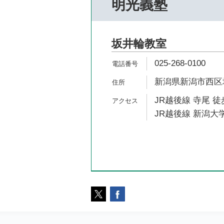
明光義塾
坂井輪教室
025-268-0100
新潟県新潟市西区坂井
JR越後線 寺尾 徒
JR越後線 新潟大学