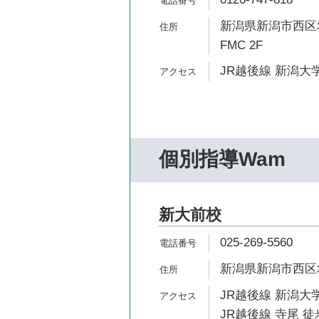
新潟県新潟市西区坂
FMC 2F
JR越後線 新潟大学
個別指導Wam
新大前校
025-269-5560
新潟県新潟市西区坂井
JR越後線 新潟大学
JR越後線 寺尾 徒