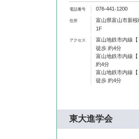
076-441-1200
富山県富山市新桜町
1F
富山地鉄市内線【
徒歩 約4分
富山地鉄市内線【
約4分
富山地鉄市内線【
徒歩 約4分
東大進学会