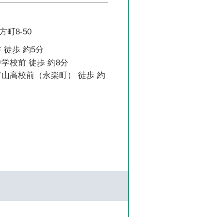
町8-50
 徒歩 約5分
学校前 徒歩 約8分
富山高校前（永楽町） 徒歩 約