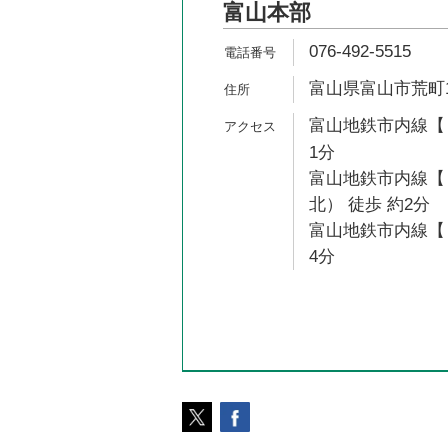
富山本部
076-492-5515
富山県富山市荒町1
富山地鉄市内線【１
1分
富山地鉄市内線【
北） 徒歩 約2分
富山地鉄市内線【１
4分