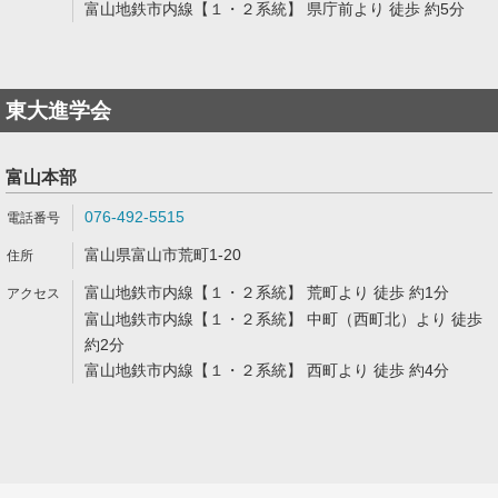
富山地鉄市内線【１・２系統】 県庁前より 徒歩 約5分
東大進学会
富山本部
076-492-5515
富山県富山市荒町1-20
富山地鉄市内線【１・２系統】 荒町より 徒歩 約1分
富山地鉄市内線【１・２系統】 中町（西町北）より 徒歩
約2分
富山地鉄市内線【１・２系統】 西町より 徒歩 約4分