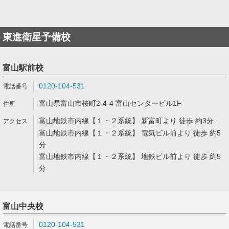
東進衛星予備校
富山駅前校
0120-104-531
富山県富山市桜町2-4-4 富山センタービル1F
富山地鉄市内線【１・２系統】 新富町より 徒歩 約3分
富山地鉄市内線【１・２系統】 電気ビル前より 徒歩 約5
分
富山地鉄市内線【１・２系統】 地鉄ビル前より 徒歩 約5
分
富山中央校
0120-104-531