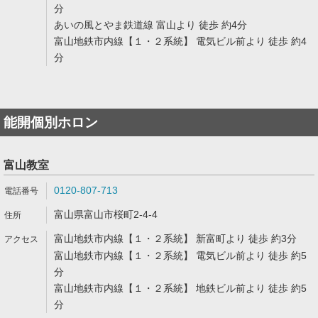
分
あいの風とやま鉄道線 富山より 徒歩 約4分
富山地鉄市内線【１・２系統】 電気ビル前より 徒歩 約4
分
能開個別ホロン
富山教室
0120-807-713
富山県富山市桜町2-4-4
富山地鉄市内線【１・２系統】 新富町より 徒歩 約3分
富山地鉄市内線【１・２系統】 電気ビル前より 徒歩 約5
分
富山地鉄市内線【１・２系統】 地鉄ビル前より 徒歩 約5
分