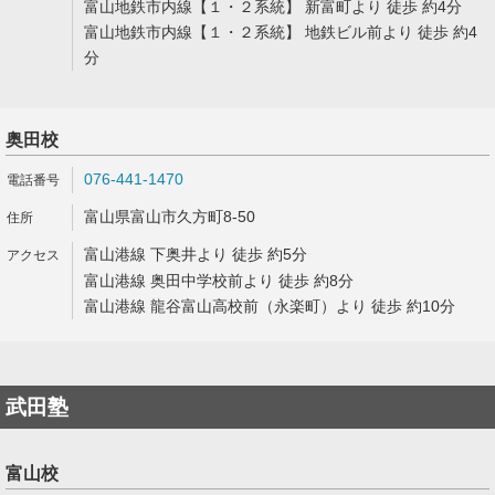
富山地鉄市内線【１・２系統】 新富町より 徒歩 約4分
富山地鉄市内線【１・２系統】 地鉄ビル前より 徒歩 約4
分
奥田校
076-441-1470
富山県富山市久方町8-50
富山港線 下奥井より 徒歩 約5分
富山港線 奥田中学校前より 徒歩 約8分
富山港線 龍谷富山高校前（永楽町）より 徒歩 約10分
武田塾
富山校