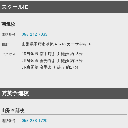
スクールIE
朝気校
055-242-7033
山梨県甲府市朝気3-3-18 カーサ中村1F
JR身延線 南甲府より 徒歩 約13分
JR身延線 善光寺より 徒歩 約16分
JR身延線 金手より 徒歩 約17分
秀英予備校
山梨本部校
055-236-1720