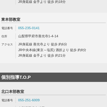
JR身延線 金手より 徒歩 約18分
東本部教室
055-235-0141
山梨県甲府市善光寺1-4-14
JR身延線 善光寺より 徒歩 約6分
JR中央本線(東京～塩尻) 酒折より 徒歩 約8分
JR身延線 金手より 徒歩 約21分
個別指導T.O.P
北口本部教室
055-251-6009