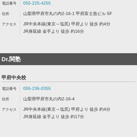
055-225-4255
山梨県甲府市丸の内2-16-1 甲府富士急ビル 5F
JR中央本線(東京～塩尻) 甲府より 徒歩 約4分
JR身延線 金手より 徒歩 約16分
Dr.関塾
甲府中央校
055-236-0355
山梨県甲府市丸の内2-16-4
JR中央本線(東京～塩尻) 甲府より 徒歩 約4分
JR身延線 金手より 徒歩 約17分