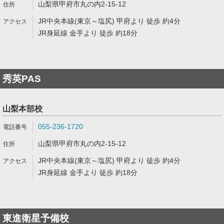
山梨県甲府市丸の内2-15-12
JR中央本線(東京～塩尻) 甲府より 徒歩 約4分
JR身延線 金手より 徒歩 約18分
秀英PAS
山梨本部校
055-236-1720
山梨県甲府市丸の内2-15-12
JR中央本線(東京～塩尻) 甲府より 徒歩 約4分
JR身延線 金手より 徒歩 約18分
東進衛星予備校