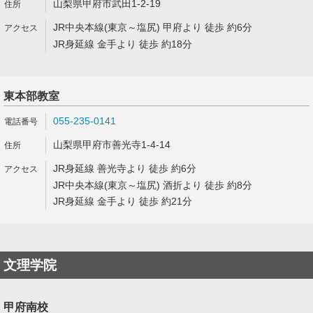
山梨県甲府市武田1-2-19
JR中央本線(東京～塩尻) 甲府より 徒歩 約6分
JR身延線 金手より 徒歩 約18分
東本部教室
055-235-0141
山梨県甲府市善光寺1-4-14
JR身延線 善光寺より 徒歩 約6分
JR中央本線(東京～塩尻) 酒折より 徒歩 約8分
JR身延線 金手より 徒歩 約21分
文理学院
甲府南校