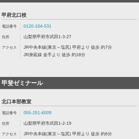
甲府北口校
0120-104-531
山梨県甲府市武田1-3-27
JR中央本線(東京～塩尻) 甲府より 徒歩 約7分
JR身延線 金手より 徒歩 約18分
甲斐ゼミナール
北口本部教室
055-251-6009
山梨県甲府市武田1-2-19
JR中央本線(東京～塩尻) 甲府より 徒歩 約6分