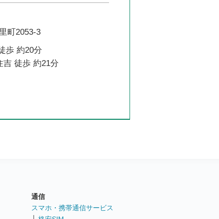
町2053-3
徒歩 約20分
吉 徒歩 約21分
通信
ト
スマホ・携帯通信サービス