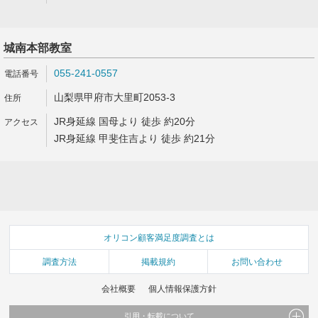
城南本部教室
055-241-0557
山梨県甲府市大里町2053-3
JR身延線 国母より 徒歩 約20分
JR身延線 甲斐住吉より 徒歩 約21分
オリコン顧客満足度調査とは
調査方法
掲載規約
お問い合わせ
会社概要
個人情報保護方針
引用・転載について