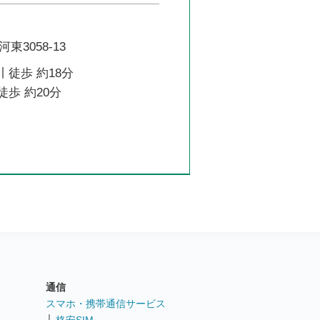
3058-13
 徒歩 約18分
徒歩 約20分
通信
ト
スマホ・携帯通信サービス