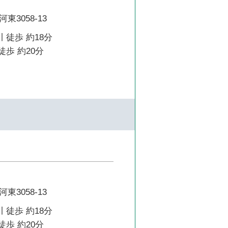
3058-13
 徒歩 約18分
徒歩 約20分
3058-13
 徒歩 約18分
徒歩 約20分