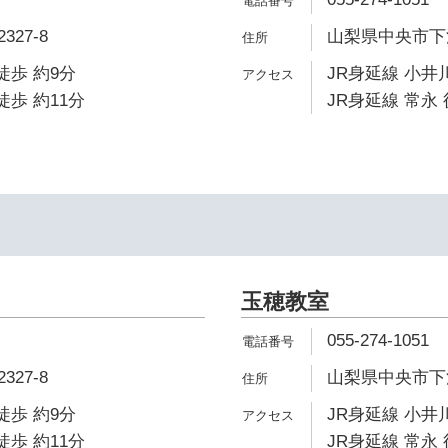
27-8
山梨県中央市下河東
徒歩 約9分
JR身延線 小井川
徒歩 約11分
JR身延線 常永 
玉穂教室
055-274-1051
27-8
山梨県中央市下河東
徒歩 約9分
JR身延線 小井川
徒歩 約11分
JR身延線 常永 