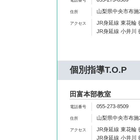
山梨県中央市布施23
JR身延線 東花輪 
JR身延線 小井川 
個別指導T.O.P
田富本部教室
055-273-8509
山梨県中央市布施23
JR身延線 東花輪 
JR身延線 小井川 